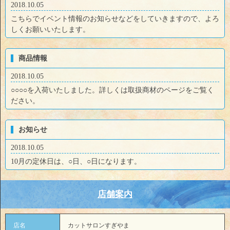
2018.10.05
こちらでイベント情報のお知らせなどをしていきますので、よろ
しくお願いいたします。
商品情報
2018.10.05
○○○○を入荷いたしました。詳しくは取扱商材のページをご覧く
ださい。
お知らせ
2018.10.05
10月の定休日は、○日、○日になります。
店舗案内
店名
カットサロンすぎやま