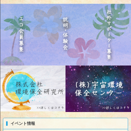
イベント情報