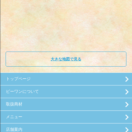
大きな地図で見る
トップページ
ビーワンについて
取扱商材
メニュー
店舗案内